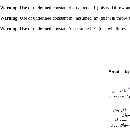
Warning
: Use of undefined constant d - assumed 'd' (this will throw a
Warning
: Use of undefined constant m - assumed 'm' (this will throw 
Warning
: Use of undefined constant Y - assumed 'Y' (this will throw 
Email:
da
 با تحریمها
ود: تصمیمات
ا، افزایش
تهای
ه است که
ستهای ارزی