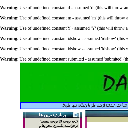
Warning
: Use of undefined constant d - assumed 'd' (this will throw a
Warning
: Use of undefined constant m - assumed 'm' (this will throw 
Warning
: Use of undefined constant Y - assumed 'Y' (this will throw 
Warning
: Use of undefined constant idshow - assumed 'idshow' (this w
Warning
: Use of undefined constant idshow - assumed 'idshow' (this w
Warning
: Use of undefined constant submited - assumed 'submited' (th
تّى تُسْكِنَهُ أَرْضَكَ طَوْعاً وَتُمَتِّعَهُ فيها طَويلاً.
پربازديدترين ها
لايحه بودجه 89 بودجه نيست؛
درخواست يکسري مجوزها و