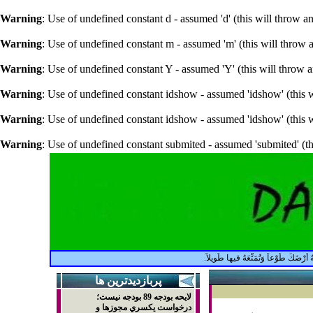
Warning
: Use of undefined constant d - assumed 'd' (this will throw a
Warning
: Use of undefined constant m - assumed 'm' (this will throw 
Warning
: Use of undefined constant Y - assumed 'Y' (this will throw 
Warning
: Use of undefined constant idshow - assumed 'idshow' (this w
Warning
: Use of undefined constant idshow - assumed 'idshow' (this w
Warning
: Use of undefined constant submited - assumed 'submited' (th
َ طَوْعاً وَتُمَتِّعَهُ فيها طَويلاً.
پربازديدترين ها
لايحه بودجه 89 بودجه نيست؛
درخواست يکسري مجوزها و